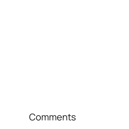
Comments