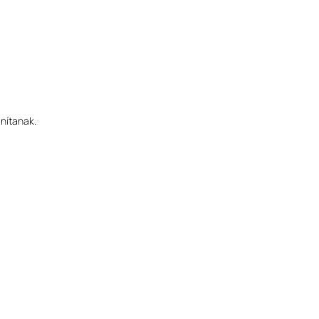
nítanak.