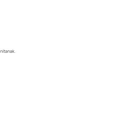
nítanak.