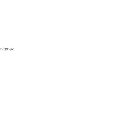
nítanak.