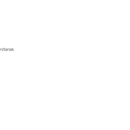
nítanak.