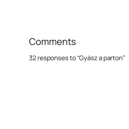
Comments
32 responses to “Gyász a parton”