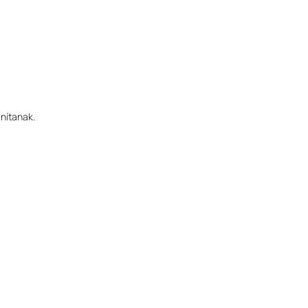
nítanak.