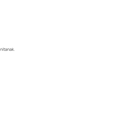
nítanak.