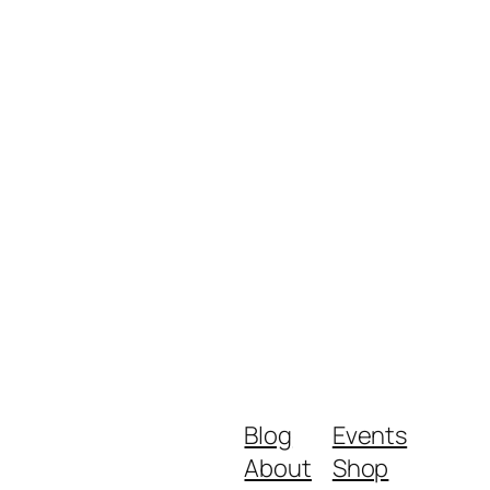
Blog
Events
About
Shop