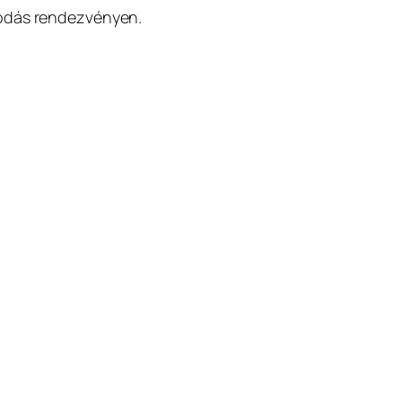
sodás rendezvényen.