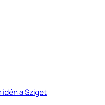
 idén a Sziget