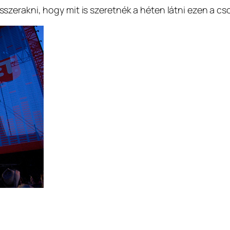
zerakni, hogy mit is szeretnék a héten látni ezen a c