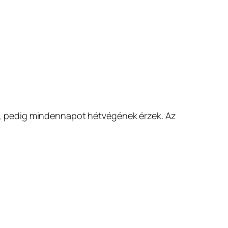
, pedig mindennapot hétvégének érzek. Az