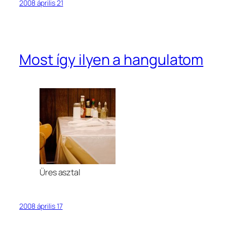
2008 április 21
Most így ilyen a hangulatom
Üres asztal
2008 április 17